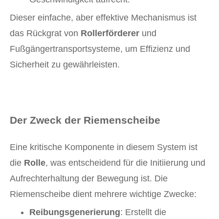
Dieser einfache, aber effektive Mechanismus ist
das Rückgrat von
Rollerförderer
und
Fußgängertransportsysteme, um Effizienz und
Sicherheit zu gewährleisten.
Der Zweck der Riemenscheibe
Eine kritische Komponente in diesem System ist
die
Rolle
, was entscheidend für die Initiierung und
Aufrechterhaltung der Bewegung ist. Die
Riemenscheibe dient mehrere wichtige Zwecke:
Reibungsgenerierung
: Erstellt die