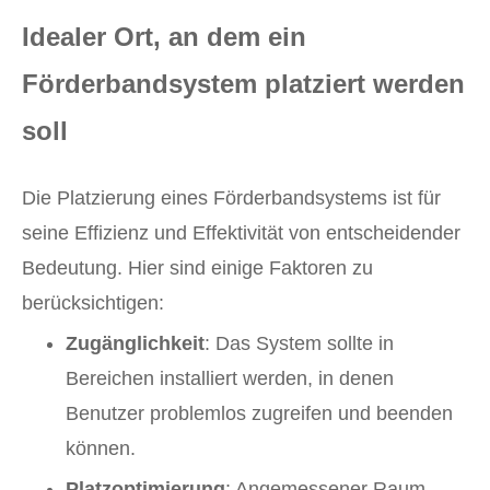
Idealer Ort, an dem ein
Förderbandsystem platziert werden
soll
Die Platzierung eines Förderbandsystems ist für
seine Effizienz und Effektivität von entscheidender
Bedeutung. Hier sind einige Faktoren zu
berücksichtigen:
Zugänglichkeit
: Das System sollte in
Bereichen installiert werden, in denen
Benutzer problemlos zugreifen und beenden
können.
Platzoptimierung
: Angemessener Raum