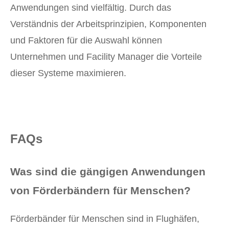
Anwendungen sind vielfältig. Durch das
Verständnis der Arbeitsprinzipien, Komponenten
und Faktoren für die Auswahl können
Unternehmen und Facility Manager die Vorteile
dieser Systeme maximieren.
FAQs
Was sind die gängigen Anwendungen
von Förderbändern für Menschen?
Förderbänder für Menschen sind in Flughäfen,