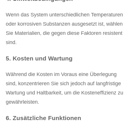
Wenn das System unterschiedlichen Temperaturen
oder korrosiven Substanzen ausgesetzt ist, wählen
Sie Materialien, die gegen diese Faktoren resistent
sind.
5.
Kosten und Wartung
Während die Kosten im Voraus eine Überlegung
sind, konzentrieren Sie sich jedoch auf langfristige
Wartung und Haltbarkeit, um die Kosteneffizienz zu
gewährleisten.
6.
Zusätzliche Funktionen