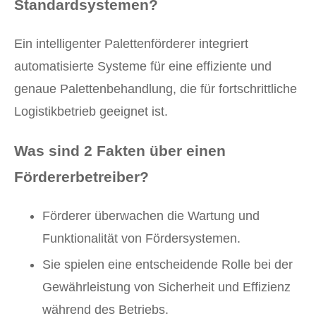
Standardsystemen?
Ein intelligenter Palettenförderer integriert
automatisierte Systeme für eine effiziente und
genaue Palettenbehandlung, die für fortschrittliche
Logistikbetrieb geeignet ist.
Was sind
2 Fakten über einen
Fördererbetreiber
?
Förderer überwachen die Wartung und
Funktionalität von Fördersystemen.
Sie spielen eine entscheidende Rolle bei der
Gewährleistung von Sicherheit und Effizienz
während des Betriebs.