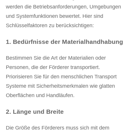
werden die Betriebsanforderungen, Umgebungen
und Systemfunktionen bewertet. Hier sind
Schlüsselfaktoren zu berücksichtigen:
1.
Bedürfnisse der Materialhandhabung
Bestimmen Sie die Art der Materialien oder
Personen, die der Förderer transportiert.
Priorisieren Sie für den menschlichen Transport
Systeme mit Sicherheitsmerkmalen wie glatten
Oberflächen und Handläufen.
2.
Länge und Breite
Die Größe des Förderers muss sich mit dem