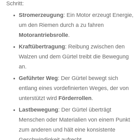
Schritt:
Stromerzeugung
: Ein Motor erzeugt Energie,
um den Riemen durch a zu fahren
Motorantriebsrolle
.
Kraftübertragung
: Reibung zwischen den
Walzen und dem Gürtel treibt die Bewegung
an.
Geführter Weg
: Der Gürtel bewegt sich
entlang eines vordefinierten Weges, der von
unterstützt wird
Förderrollen
.
Lastbewegung
: Der Gürtel überträgt
Menschen oder Materialien von einem Punkt
zum anderen und hält eine konsistente
Geschwindigkeit aufrecht.