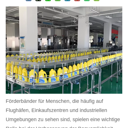
Förderbänder für Menschen, die häufig auf
Flughäfen, Einkaufszentren und industriellen
Umgebungen zu sehen sind, spielen eine wichtige