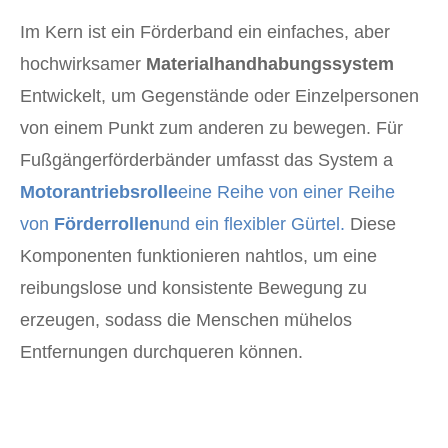
Im Kern ist ein Förderband ein einfaches, aber
hochwirksamer
Materialhandhabungssystem
Entwickelt, um Gegenstände oder Einzelpersonen
von einem Punkt zum anderen zu bewegen. Für
Fußgängerförderbänder umfasst das System a
Motorantriebsrolle
eine Reihe von einer Reihe
von
Förderrollen
und ein flexibler Gürtel.
Diese
Komponenten funktionieren nahtlos, um eine
reibungslose und konsistente Bewegung zu
erzeugen, sodass die Menschen mühelos
Entfernungen durchqueren können.