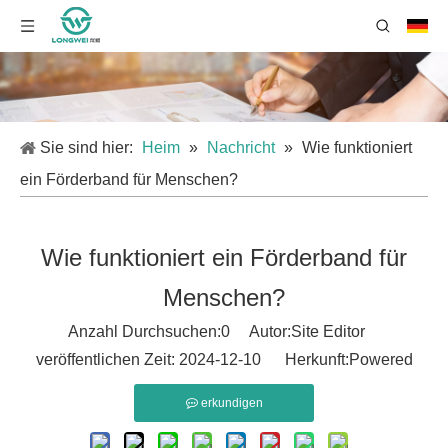
Sie sind hier:
Heim
»
Nachricht
»
Wie funktioniert
ein Förderband für Menschen?
Wie funktioniert ein Förderband für
Menschen?
Anzahl Durchsuchen:
0
Autor:Site Editor
veröffentlichen Zeit: 2024-12-10 Herkunft:
Powered
erkundigen