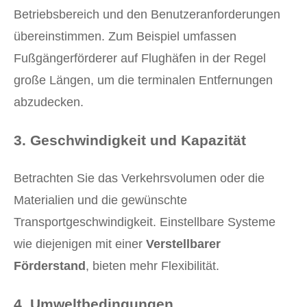
Betriebsbereich und den Benutzeranforderungen
übereinstimmen. Zum Beispiel umfassen
Fußgängerförderer auf Flughäfen in der Regel
große Längen, um die terminalen Entfernungen
abzudecken.
3.
Geschwindigkeit und Kapazität
Betrachten Sie das Verkehrsvolumen oder die
Materialien und die gewünschte
Transportgeschwindigkeit. Einstellbare Systeme
wie diejenigen mit einer
Verstellbarer
Förderstand
, bieten mehr Flexibilität.
4.
Umweltbedingungen