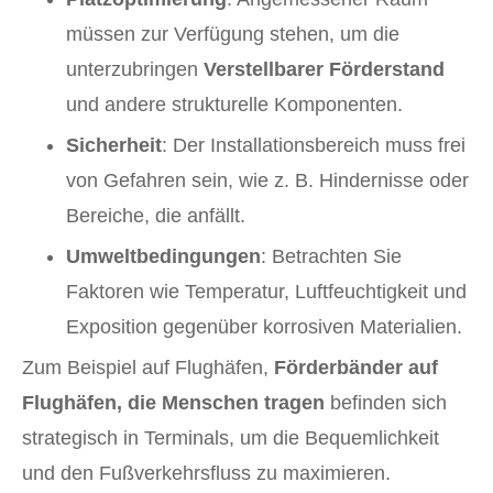
müssen zur Verfügung stehen, um die
unterzubringen
Verstellbarer Förderstand
und andere strukturelle Komponenten.
Sicherheit
: Der Installationsbereich muss frei
von Gefahren sein, wie z. B. Hindernisse oder
Bereiche, die anfällt.
Umweltbedingungen
: Betrachten Sie
Faktoren wie Temperatur, Luftfeuchtigkeit und
Exposition gegenüber korrosiven Materialien.
Zum Beispiel auf Flughäfen,
Förderbänder auf
Flughäfen, die Menschen tragen
befinden sich
strategisch in Terminals, um die Bequemlichkeit
und den Fußverkehrsfluss zu maximieren.