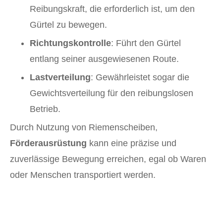
Reibungskraft, die erforderlich ist, um den
Gürtel zu bewegen.
Richtungskontrolle
: Führt den Gürtel
entlang seiner ausgewiesenen Route.
Lastverteilung
: Gewährleistet sogar die
Gewichtsverteilung für den reibungslosen
Betrieb.
Durch Nutzung von Riemenscheiben,
Förderausrüstung
kann eine präzise und
zuverlässige Bewegung erreichen, egal ob Waren
oder Menschen transportiert werden.