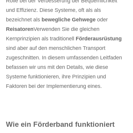
Rolle bei der Verbesserung der Bequemlichkeit
und Effizienz. Diese Systeme, oft als als
bezeichnet als
bewegliche Gehwege
oder
Reisatoren
Verwenden Sie die gleichen
Kernprinzipien als traditionell
Förderausrüstung
sind aber auf den menschlichen Transport
zugeschnitten. In diesem umfassenden Leitfaden
befassen wir uns mit den Details, wie diese
Systeme funktionieren, ihre Prinzipien und
Faktoren bei der Implementierung eines.
Wie ein Förderband funktioniert