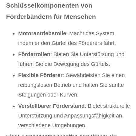
Schlüsselkomponenten von
Förderbändern für Menschen
Motorantriebsrolle
: Macht das System,
indem er den Gürtel des Förderers fährt.
Förderrollen
: Bieten Sie Unterstützung und
führen Sie die Bewegung des Gürtels.
Flexible Förderer
: Gewährleisten Sie einen
reibungslosen Betrieb und halten Sie sanfte
Steigungen oder Kurven.
Verstellbarer Förderstand
: Bietet strukturelle
Unterstützung und Anpassungsfähigkeit an
verschiedene Umgebungen.