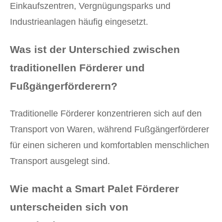
Einkaufszentren, Vergnügungsparks und
Industrieanlagen häufig eingesetzt.
Was ist der Unterschied zwischen
traditionellen Förderer und
Fußgängerförderern?
Traditionelle Förderer konzentrieren sich auf den
Transport von Waren, während Fußgängerförderer
für einen sicheren und komfortablen menschlichen
Transport ausgelegt sind.
Wie macht a
Smart Palet Förderer
unterscheiden sich von