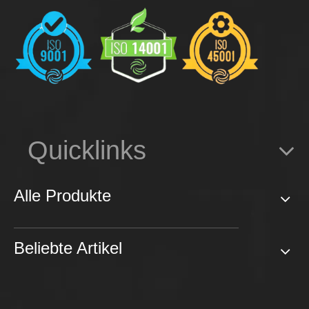
Quicklinks
Alle Produkte
Beliebte Artikel