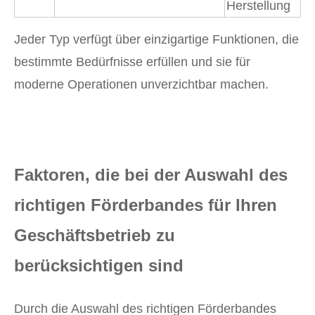
Herstellung
Jeder Typ verfügt über einzigartige Funktionen, die
bestimmte Bedürfnisse erfüllen und sie für
moderne Operationen unverzichtbar machen.
Faktoren, die bei der Auswahl des
richtigen Förderbandes für Ihren
Geschäftsbetrieb zu
berücksichtigen sind
Durch die Auswahl des richtigen Förderbandes