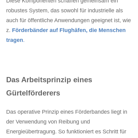
Diese Komponenten schaffen gemeinsam ein
robustes System, das sowohl für industrielle als
auch für öffentliche Anwendungen geeignet ist, wie
z.
Förderbänder auf Flughäfen, die Menschen
tragen
.
Das Arbeitsprinzip eines
Gürtelförderers
Das operative Prinzip eines Förderbandes liegt in
der Verwendung von Reibung und
Energieübertragung. So funktioniert es Schritt für