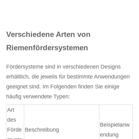
Verschiedene Arten von
Riemenfördersystemen
Fördersysteme sind in verschiedenen Designs
erhältlich, die jeweils für bestimmte Anwendungen
geeignet sind. Im Folgenden finden Sie einige
häufig verwendete Typen:
Art
des
Beispielanw
Förde
Beschreibung
endung