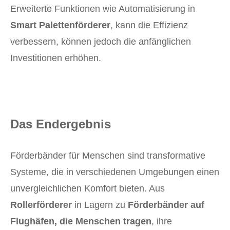
Erweiterte Funktionen wie Automatisierung in
Smart Palettenförderer
, kann die Effizienz
verbessern, können jedoch die anfänglichen
Investitionen erhöhen.
Das Endergebnis
Förderbänder für Menschen sind transformative
Systeme, die in verschiedenen Umgebungen einen
unvergleichlichen Komfort bieten. Aus
Rollerförderer
in Lagern zu
Förderbänder auf
Flughäfen, die Menschen tragen
, ihre