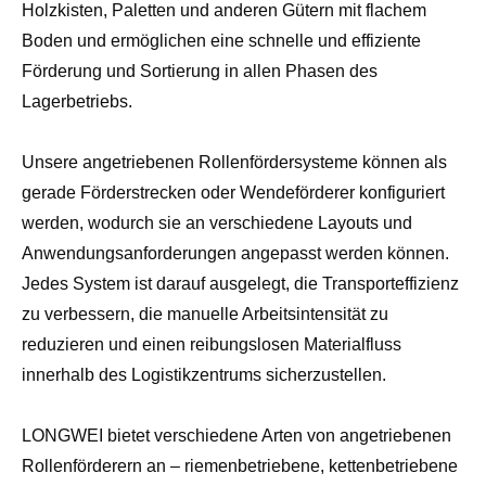
Holzkisten, Paletten und anderen Gütern mit flachem
Boden und ermöglichen eine schnelle und effiziente
Förderung und Sortierung in allen Phasen des
Lagerbetriebs.
Unsere angetriebenen Rollenfördersysteme können als
gerade Förderstrecken oder Wendeförderer konfiguriert
werden, wodurch sie an verschiedene Layouts und
Anwendungsanforderungen angepasst werden können.
Jedes System ist darauf ausgelegt, die Transporteffizienz
zu verbessern, die manuelle Arbeitsintensität zu
reduzieren und einen reibungslosen Materialfluss
innerhalb des Logistikzentrums sicherzustellen.
LONGWEI bietet verschiedene Arten von angetriebenen
Rollenförderern an – riemenbetriebene, kettenbetriebene