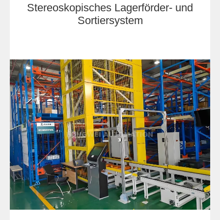
Stereoskopisches Lagerförder- und
Sortiersystem