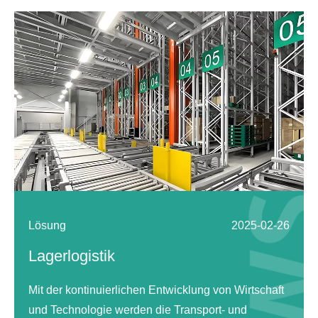
Lösung
2025-02-26
Lagerlogistik
Mit der kontinuierlichen Entwicklung von Wirtschaft
und Technologie werden die Transport- und