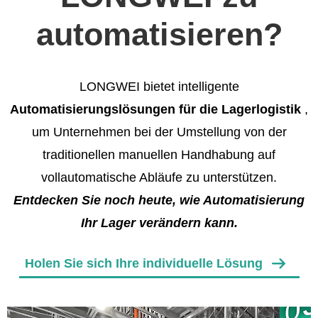
automatisieren?
LONGWEI bietet intelligente
Automatisierungslösungen für die Lagerlogistik
,
um Unternehmen bei der Umstellung von der
traditionellen manuellen Handhabung auf
vollautomatische Abläufe zu unterstützen.
Entdecken Sie noch heute, wie Automatisierung
Ihr Lager verändern kann.
Holen Sie sich Ihre individuelle Lösung