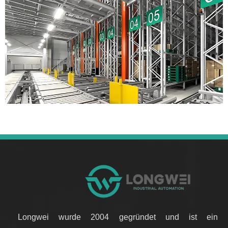
Longwei wurde 2004 gegründet und ist ein