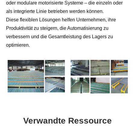
oder modulare motorisierte Systeme – die einzeln oder
als integrierte Linie betrieben werden können.
Diese flexiblen Lösungen helfen Unternehmen, ihre
Produktivität zu steigern, die Automatisierung zu
verbessern und die Gesamtleistung des Lagers zu
optimieren.
Verwandte Ressource