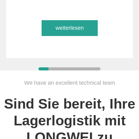
weiterlesen
We have an excellent technical team
Sind Sie bereit, Ihre
Lagerlogistik mit
LONGWEI zu