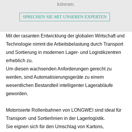
können.
SPRECHEN SIE MIT UNSEREN EXPERTEN
Mit der rasanten Entwicklung der globalen Wirtschaft und
Technologie nimmt die Arbeitsbelastung durch Transport
und Sortierung in modernen Lager- und Logistikzentren
erheblich zu.
Um diesen wachsenden Anforderungen gerecht zu
werden, sind Automatisierungsgeräte zu einem
wesentlichen Bestandteil intelligenter Lagerabläufe
geworden.
Motorisierte Rollenbahnen von LONGWEI sind ideal für
Transport- und Sortierlinien in der Lagerlogistik.
Sie eignen sich für den Umschlag von Kartons,