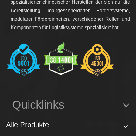
spezialisierter chinesischer Hersteller, der sich auf die
Bereitstellung maßgeschneiderter Fördersysteme,
modularer Fördereinheiten, verschiedener Rollen und
Komponenten für Logistiksysteme spezialisiert hat.
Quicklinks
Alle Produkte