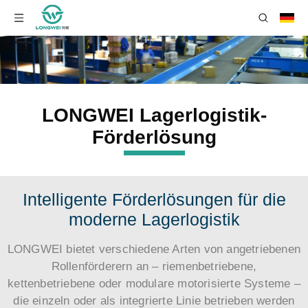
LONGWEI Lagerlogistik-
Förderlösung
Intelligente Förderlösungen für die
moderne Lagerlogistik
LONGWEI bietet verschiedene Arten von angetriebenen
Rollenförderern an – riemenbetriebene,
kettenbetriebene oder modulare motorisierte Systeme –
die einzeln oder als integrierte Linie betrieben werden