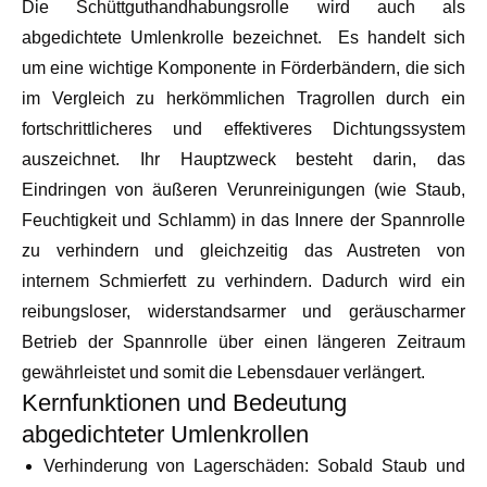
Die Schüttguthandhabungsrolle wird auch als
abgedichtete Umlenkrolle bezeichnet. Es handelt sich
um eine wichtige Komponente in Förderbändern, die sich
im Vergleich zu herkömmlichen Tragrollen durch ein
fortschrittlicheres und effektiveres Dichtungssystem
auszeichnet. Ihr Hauptzweck besteht darin, das
Eindringen von äußeren Verunreinigungen (wie Staub,
Feuchtigkeit und Schlamm) in das Innere der Spannrolle
zu verhindern und gleichzeitig das Austreten von
internem Schmierfett zu verhindern. Dadurch wird ein
reibungsloser, widerstandsarmer und geräuscharmer
Betrieb der Spannrolle über einen längeren Zeitraum
gewährleistet und somit die Lebensdauer verlängert.
Kernfunktionen und Bedeutung
abgedichteter Umlenkrollen
Verhinderung von Lagerschäden: Sobald Staub und