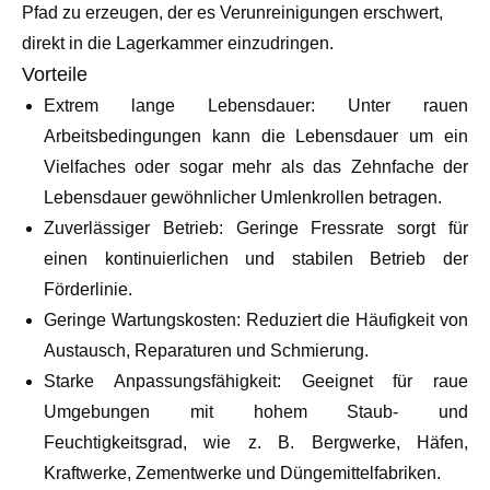
Pfad zu erzeugen, der es Verunreinigungen erschwert,
direkt in die Lagerkammer einzudringen.
Vorteile
Extrem lange Lebensdauer: Unter rauen
Arbeitsbedingungen kann die Lebensdauer um ein
Vielfaches oder sogar mehr als das Zehnfache der
Lebensdauer gewöhnlicher Umlenkrollen betragen.
Zuverlässiger Betrieb: Geringe Fressrate sorgt für
einen kontinuierlichen und stabilen Betrieb der
Förderlinie.
Geringe Wartungskosten: Reduziert die Häufigkeit von
Austausch, Reparaturen und Schmierung.
Starke Anpassungsfähigkeit: Geeignet für raue
Umgebungen mit hohem Staub- und
Feuchtigkeitsgrad, wie z. B. Bergwerke, Häfen,
Kraftwerke, Zementwerke und Düngemittelfabriken.