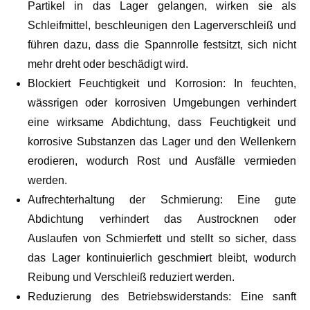
Partikel in das Lager gelangen, wirken sie als
Schleifmittel, beschleunigen den Lagerverschleiß und
führen dazu, dass die Spannrolle festsitzt, sich nicht
mehr dreht oder beschädigt wird.
Blockiert Feuchtigkeit und Korrosion: In feuchten,
wässrigen oder korrosiven Umgebungen verhindert
eine wirksame Abdichtung, dass Feuchtigkeit und
korrosive Substanzen das Lager und den Wellenkern
erodieren, wodurch Rost und Ausfälle vermieden
werden.
Aufrechterhaltung der Schmierung: Eine gute
Abdichtung verhindert das Austrocknen oder
Auslaufen von Schmierfett und stellt so sicher, dass
das Lager kontinuierlich geschmiert bleibt, wodurch
Reibung und Verschleiß reduziert werden.
Reduzierung des Betriebswiderstands: Eine sanft