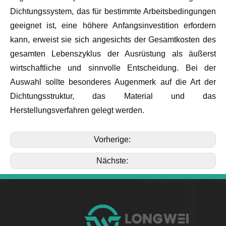
Dichtungssystem, das für bestimmte Arbeitsbedingungen
geeignet ist, eine höhere Anfangsinvestition erfordern
kann, erweist sie sich angesichts der Gesamtkosten des
gesamten Lebenszyklus der Ausrüstung als äußerst
wirtschaftliche und sinnvolle Entscheidung. Bei der
Auswahl sollte besonderes Augenmerk auf die Art der
Dichtungsstruktur, das Material und das
Herstellungsverfahren gelegt werden.
Vorherige:
Nächste: