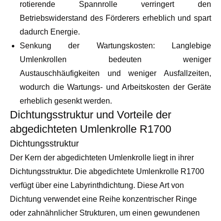
rotierende Spannrolle verringert den
Betriebswiderstand des Förderers erheblich und spart
dadurch Energie.
Senkung der Wartungskosten: Langlebige
Umlenkrollen bedeuten weniger
Austauschhäufigkeiten und weniger Ausfallzeiten,
wodurch die Wartungs- und Arbeitskosten der Geräte
erheblich gesenkt werden.
Dichtungsstruktur und Vorteile der
abgedichteten Umlenkrolle R1700
Dichtungsstruktur
Der Kern der abgedichteten Umlenkrolle liegt in ihrer
Dichtungsstruktur. Die abgedichtete Umlenkrolle R1700
verfügt über eine Labyrinthdichtung. Diese Art von
Dichtung verwendet eine Reihe konzentrischer Ringe
oder zahnähnlicher Strukturen, um einen gewundenen