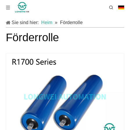
Sie sind hier:
Heim
»
Förderrolle
Förderrolle