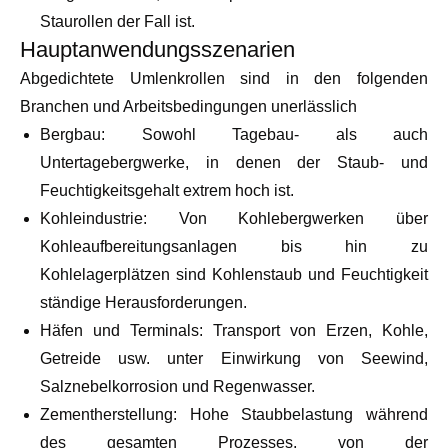
Staurollen der Fall ist.
Hauptanwendungsszenarien
Abgedichtete Umlenkrollen sind in den folgenden
Branchen und Arbeitsbedingungen unerlässlich
Bergbau: Sowohl Tagebau- als auch
Untertagebergwerke, in denen der Staub- und
Feuchtigkeitsgehalt extrem hoch ist.
Kohleindustrie: Von Kohlebergwerken über
Kohleaufbereitungsanlagen bis hin zu
Kohlelagerplätzen sind Kohlenstaub und Feuchtigkeit
ständige Herausforderungen.
Häfen und Terminals: Transport von Erzen, Kohle,
Getreide usw. unter Einwirkung von Seewind,
Salznebelkorrosion und Regenwasser.
Zementherstellung: Hohe Staubbelastung während
des gesamten Prozesses, von der