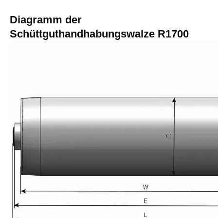
Diagramm der
Schüttguthandhabungswalze R1700