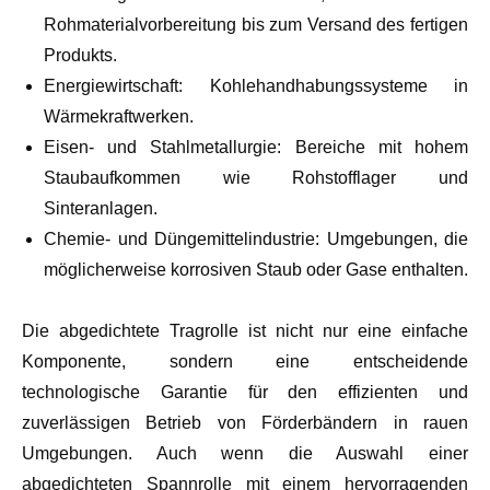
Rohmaterialvorbereitung bis zum Versand des fertigen
Produkts.
Energiewirtschaft: Kohlehandhabungssysteme in
Wärmekraftwerken.
Eisen- und Stahlmetallurgie: Bereiche mit hohem
Staubaufkommen wie Rohstofflager und
Sinteranlagen.
Chemie- und Düngemittelindustrie: Umgebungen, die
möglicherweise korrosiven Staub oder Gase enthalten.
Die abgedichtete Tragrolle ist nicht nur eine einfache
Komponente, sondern eine entscheidende
technologische Garantie für den effizienten und
zuverlässigen Betrieb von Förderbändern in rauen
Umgebungen. Auch wenn die Auswahl einer
abgedichteten Spannrolle mit einem hervorragenden