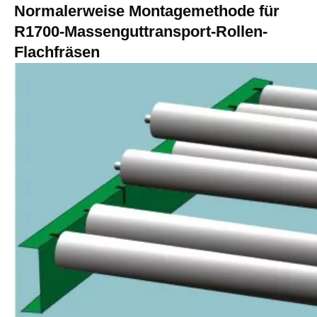
Normalerweise Montagemethode für
R1700-Massenguttransport-Rollen-
Flachfräsen