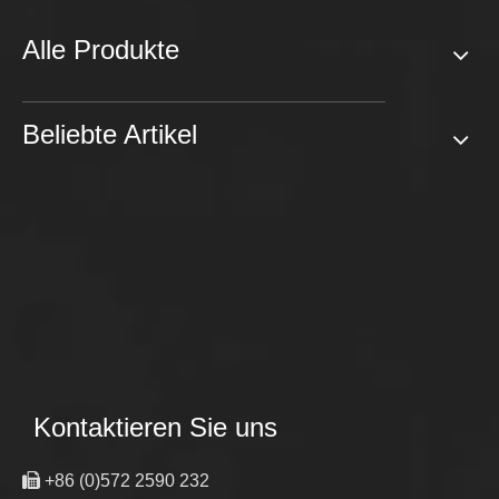
Alle Produkte
Beliebte Artikel
Kontaktieren Sie uns

+86 (0)572 2590 232