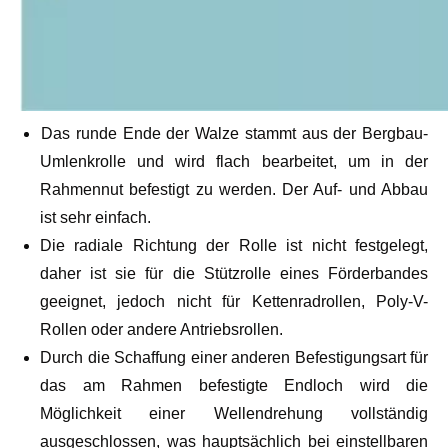
Das runde Ende der Walze stammt aus der Bergbau-
Umlenkrolle und wird flach bearbeitet, um in der
Rahmennut befestigt zu werden. Der Auf- und Abbau
ist sehr einfach.
Die radiale Richtung der Rolle ist nicht festgelegt,
daher ist sie für die Stützrolle eines Förderbandes
geeignet, jedoch nicht für Kettenradrollen, Poly-V-
Rollen oder andere Antriebsrollen.
Durch die Schaffung einer anderen Befestigungsart für
das am Rahmen befestigte Endloch wird die
Möglichkeit einer Wellendrehung vollständig
ausgeschlossen, was hauptsächlich bei einstellbaren