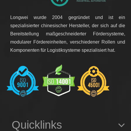
Longwei wurde 2004 gegründet und ist ein
spezialisierter chinesischer Hersteller, der sich auf die
Bereitstellung maßgeschneiderter Fördersysteme,
modularer Fördereinheiten, verschiedener Rollen und
Komponenten für Logistiksysteme spezialisiert hat.
Quicklinks