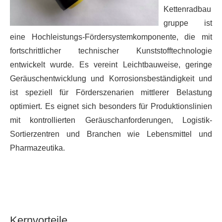
Kettenradbau
gruppe ist
eine Hochleistungs-Fördersystemkomponente, die mit
fortschrittlicher technischer Kunststofftechnologie
entwickelt wurde. Es vereint Leichtbauweise, geringe
Geräuschentwicklung und Korrosionsbeständigkeit und
ist speziell für Förderszenarien mittlerer Belastung
optimiert. Es eignet sich besonders für Produktionslinien
mit kontrollierten Geräuschanforderungen, Logistik-
Sortierzentren und Branchen wie Lebensmittel und
Pharmazeutika.
Kernvorteile