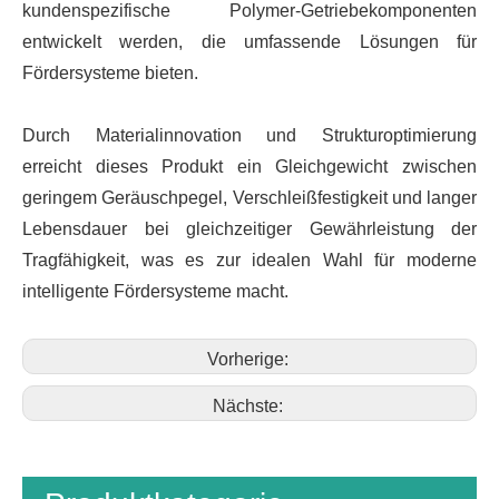
kundenspezifische Polymer-Getriebekomponenten
entwickelt werden, die umfassende Lösungen für
Fördersysteme bieten.
Durch Materialinnovation und Strukturoptimierung
erreicht dieses Produkt ein Gleichgewicht zwischen
geringem Geräuschpegel, Verschleißfestigkeit und langer
Lebensdauer bei gleichzeitiger Gewährleistung der
Tragfähigkeit, was es zur idealen Wahl für moderne
intelligente Fördersysteme macht.
Vorherige:
Nächste: