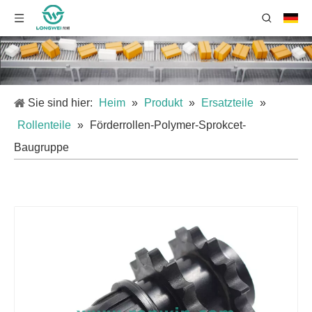
Sie sind hier:
Heim
»
Produkt
»
Ersatzteile
»
Rollenteile
»
Förderrollen-Polymer-Sprokcet-
Baugruppe