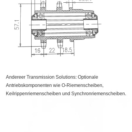
Andere
er Transmission Solutions: Optionale
Antriebskomponenten wie O-Riemenscheiben,
Keilrippenriemenscheiben und Synchronriemenscheiben.