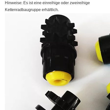
Hinweise: Es ist eine einreihige oder zweireihige
Kettenradbaugruppe erhältlich.