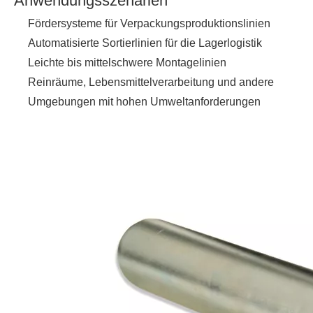
Anwendungsszenarien
Fördersysteme für Verpackungsproduktionslinien
Automatisierte Sortierlinien für die Lagerlogistik
Leichte bis mittelschwere Montagelinien
Reinräume, Lebensmittelverarbeitung und andere
Umgebungen mit hohen Umweltanforderungen