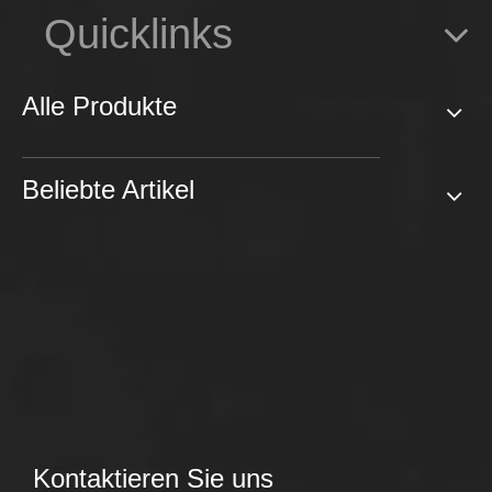
Quicklinks
Alle Produkte
Beliebte Artikel
Kontaktieren Sie uns