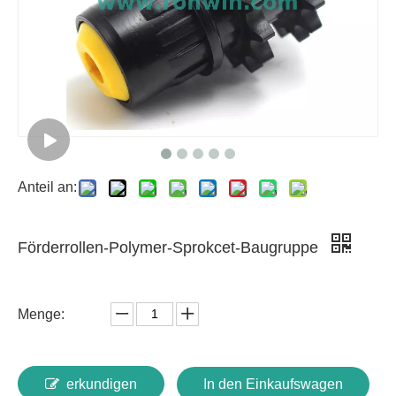
Anteil an:
Förderrollen-Polymer-Sprokcet-Baugruppe
Menge:
erkundigen
In den Einkaufswagen