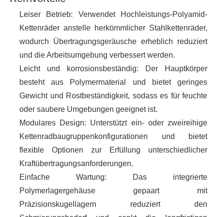
Leiser Betrieb: Verwendet Hochleistungs-Polyamid-
Kettenräder anstelle herkömmlicher Stahlkettenräder,
wodurch Übertragungsgeräusche erheblich reduziert
und die Arbeitsumgebung verbessert werden.
Leicht und korrosionsbeständig: Der Hauptkörper
besteht aus Polymermaterial und bietet geringes
Gewicht und Rostbeständigkeit, sodass es für feuchte
oder saubere Umgebungen geeignet ist.
Modulares Design: Unterstützt ein- oder zweireihige
Kettenradbaugruppenkonfigurationen und bietet
flexible Optionen zur Erfüllung unterschiedlicher
Kraftübertragungsanforderungen.
Einfache Wartung: Das integrierte
Polymerlagergehäuse gepaart mit
Präzisionskugellagern reduziert den