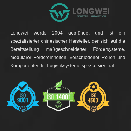
Longwei wurde 2004 gegründet und ist ein
spezialisierter chinesischer Hersteller, der sich auf die
Bereitstellung maßgeschneiderter Fördersysteme,
modularer Fördereinheiten, verschiedener Rollen und
Komponenten für Logistiksysteme spezialisiert hat.