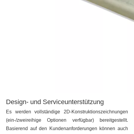
Design- und Serviceunterstützung
Es werden vollständige 2D-Konstruktionszeichnungen
(ein-/zweireihige Optionen verfügbar) bereitgestellt.
Basierend auf den Kundenanforderungen können auch