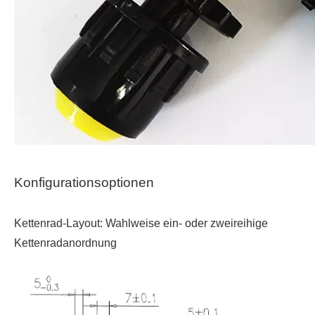
Konfigurationsoptionen
Kettenrad-Layout
: Wahlweise ein- oder zweireihige
Kettenradanordnung