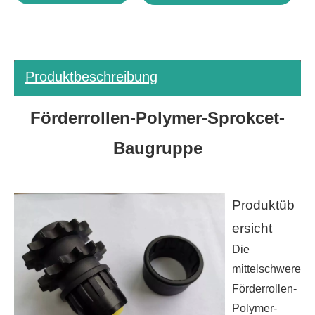
Produktbeschreibung
Förderrollen-Polymer-Sprokcet-
Baugruppe
Produktüb
ersicht
Die
mittelschwere
Förderrollen-
Polymer-