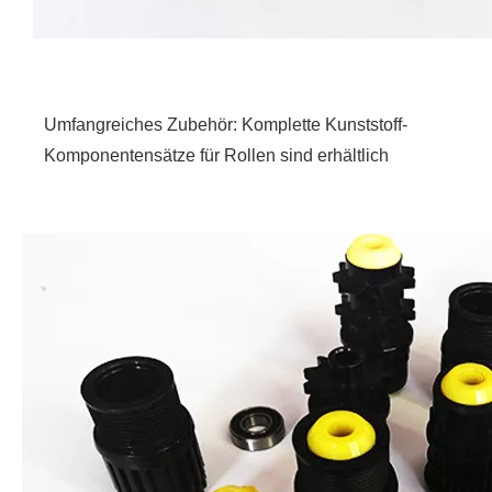
Umfangreiches Zubehör: Komplette Kunststoff-
Komponentensätze für Rollen sind erhältlich