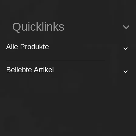
Quicklinks
Alle Produkte
Beliebte Artikel