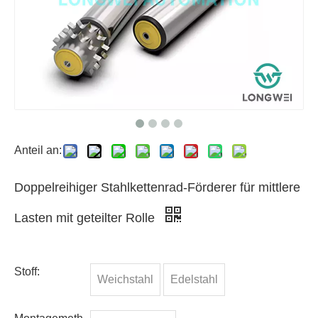
Anteil an:
Doppelreihiger Stahlkettenrad-Förderer für mittlere
Lasten mit geteilter Rolle
Stoff:
Weichstahl
Edelstahl