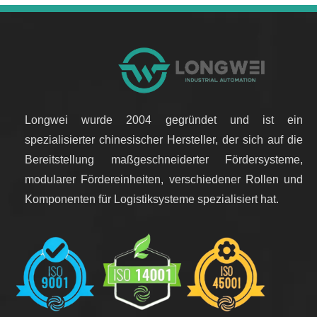
Longwei wurde 2004 gegründet und ist ein
spezialisierter chinesischer Hersteller, der sich auf die
Bereitstellung maßgeschneiderter Fördersysteme,
modularer Fördereinheiten, verschiedener Rollen und
Komponenten für Logistiksysteme spezialisiert hat.