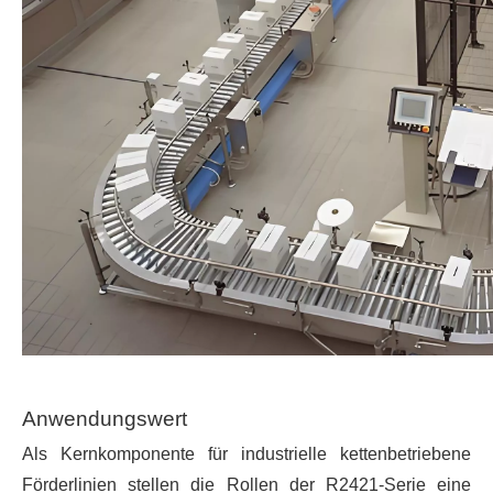
Anwendungswert
Als Kernkomponente für industrielle kettenbetriebene
Förderlinien stellen die Rollen der R2421-Serie eine