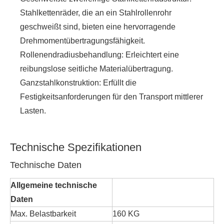
Stahlkettenräder, die an ein Stahlrollenrohr
geschweißt sind, bieten eine hervorragende
Drehmomentübertragungsfähigkeit.
Rollenendradiusbehandlung: Erleichtert eine
reibungslose seitliche Materialübertragung.
Ganzstahlkonstruktion: Erfüllt die
Festigkeitsanforderungen für den Transport mittlerer
Lasten.
Technische Spezifikationen
Technische Daten
Allgemeine technische
Daten
Max. Belastbarkeit
160 KG