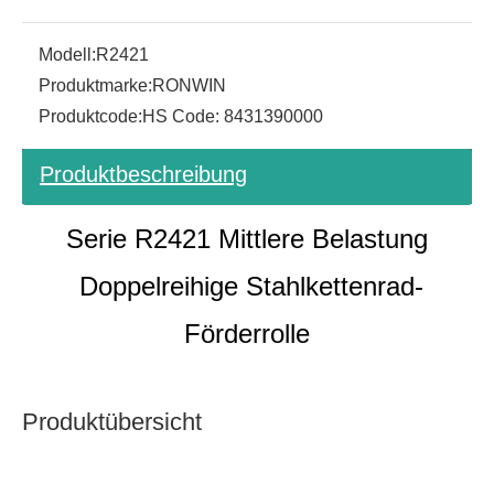
Modell:
R2421
Produktmarke:
RONWIN
Produktcode:
HS Code: 8431390000
Produktbeschreibung
Serie R2421 Mittlere Belastung
Doppelreihige Stahlkettenrad-
Förderrolle
Produktübersicht