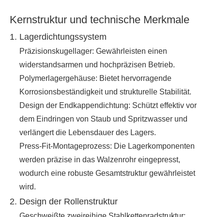
Kernstruktur und technische Merkmale
1. Lagerdichtungssystem
Präzisionskugellager: Gewährleisten einen
widerstandsarmen und hochpräzisen Betrieb.
Polymerlagergehäuse: Bietet hervorragende
Korrosionsbeständigkeit und strukturelle Stabilität.
Design der Endkappendichtung: Schützt effektiv vor
dem Eindringen von Staub und Spritzwasser und
verlängert die Lebensdauer des Lagers.
Press-Fit-Montageprozess: Die Lagerkomponenten
werden präzise in das Walzenrohr eingepresst,
wodurch eine robuste Gesamtstruktur gewährleistet
wird.
2. Design der Rollenstruktur
Geschweißte zweireihige Stahlkettenradstruktur: