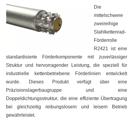
Die
mittelschwere
zweireihige
Stahlkettenrad-
Förderrolle
R2421 ist eine
standardisierte Förderkomponente mit zuverlässiger
Struktur und hervorragender Leistung, die speziell für
industrielle kettenbetriebene Förderlinien entwickelt
wurde. Dieses Produkt verfügt über eine
Präzisionslagerbaugruppe und eine
Doppeldichtungsstruktur, die eine effiziente Übertragung
bei gleichzeitig reibungslosem und leisem Betrieb
gewährleistet.