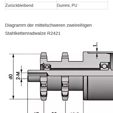
Zurückbleibend
Gummi, PU
Diagramm der mittelschweren zweireihigen
Stahlkettenradwalze R2421