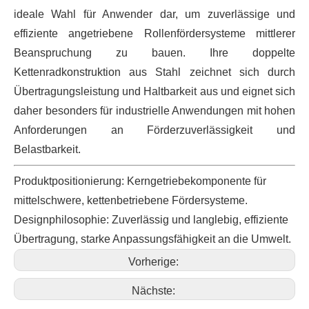
ideale Wahl für Anwender dar, um zuverlässige und
effiziente angetriebene Rollenfördersysteme mittlerer
Beanspruchung zu bauen. Ihre doppelte
Kettenradkonstruktion aus Stahl zeichnet sich durch
Übertragungsleistung und Haltbarkeit aus und eignet sich
daher besonders für industrielle Anwendungen mit hohen
Anforderungen an Förderzuverlässigkeit und
Belastbarkeit.
Produktpositionierung: Kerngetriebekomponente für
mittelschwere, kettenbetriebene Fördersysteme.
Designphilosophie: Zuverlässig und langlebig, effiziente
Übertragung, starke Anpassungsfähigkeit an die Umwelt.
Vorherige:
Nächste: