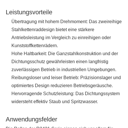
Leistungsvorteile
Übertragung mit hohem Drehmoment: Das zweireihige
Stahlkettenraddesign bietet eine stärkere
Antriebsleistung im Vergleich zu einreihigen oder
Kunststoffkettenrädern.
Hohe Haltbarkeit: Die Ganzstahlkonstruktion und der
Dichtungsschutz gewährleisten einen langfristig
zuverlässigen Betrieb in industriellen Umgebungen.
Reibungsloser und leiser Betrieb: Präzisionslager und
optimiertes Design reduzieren Betriebsgeräusche.
Hervorragende Schutzleistung: Das Dichtungssystem
widersteht effektiv Staub und Spritzwasser.
Anwendungsfelder