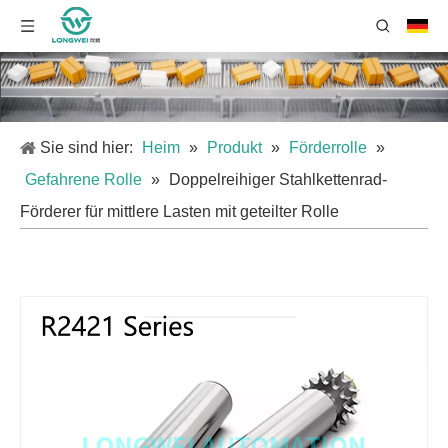
Sie sind hier:
Heim
»
Produkt
»
Förderrolle
»
Gefahrene Rolle
»
Doppelreihiger Stahlkettenrad-
Förderer für mittlere Lasten mit geteilter Rolle